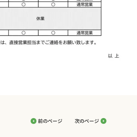
前のページ
次のページ