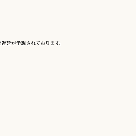
間遅延が予想されております。