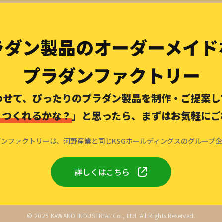
ラダン製品のオーダーメイド
プラダンファクトリー
わせて、ぴったりのプラダン製品を制作・ご提案し
、つくれるかな？
」と思ったら、まずはお気軽にご
ンファクトリーは、河野産業と同じKSGホールディングスのグループ
詳しくはこちら
© 2025 KAWANO INDUSTRIAL Co., Ltd. All Rights Reserved.