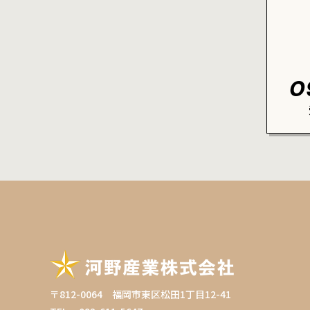
0
〒812-0064 福岡市東区松田1丁目12-41