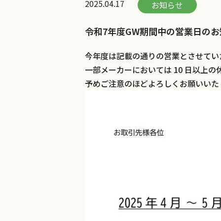
2025.04.17
お知らせ
令和7年度GW期間中の営業日のお
今年度は記載の通りの営業とさせてい
一部メーカーにおいては 10 日以上
予めご注意のほどよろしくお願いいた