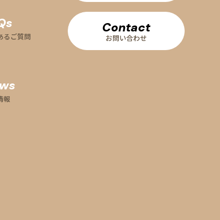
Qs
Contact
あるご質問
お問い合わせ
ws
情報