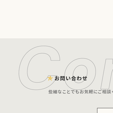
お問い合わせ
些細なことでもお気軽にご相談