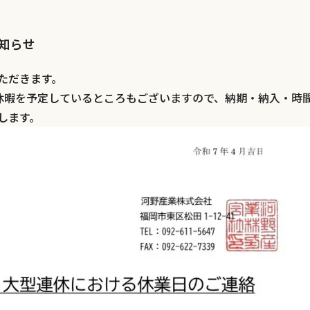
知らせ
ただきます。
の休暇を予定しているところもございますので、納期・納入・時
します。