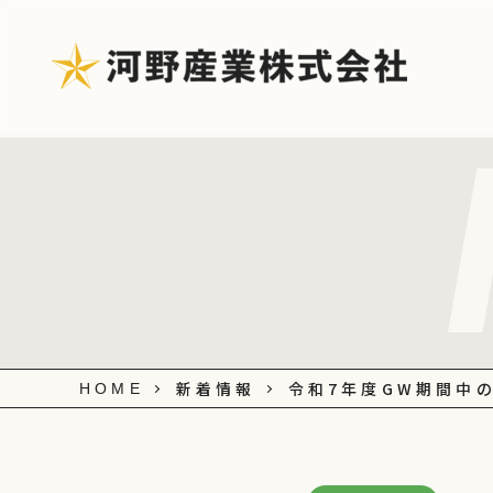
新着情報
令和7年度GW期間中
HOME