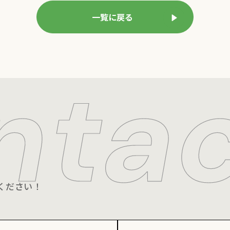
一覧に戻る
ください！