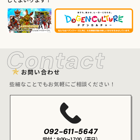
お問い合わせ
些細なことでもお気軽にご相談ください！
092-611-5647
受付：9:00～17:00（平日）