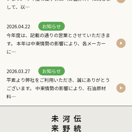
して、以…
2026.04.22
お知らせ
今年度は、記載の通りの営業とさせていただきま
す。 本年は中東情勢の影響により、各メーカー
に…
2026.03.27
お知らせ
平素より弊社をご利用いただき、誠にありがとう
ございます。 中東情勢の影響により、石油原材
料…