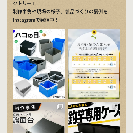
クトリー」
制作事例や現場の様子、製品づくりの裏側を
Instagramで発信中！