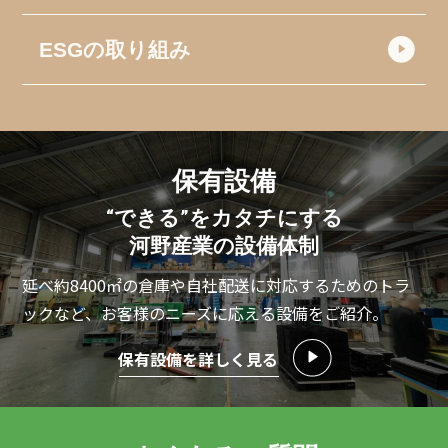
ESGの取り組み
保有設備
“できる”をカタチにする
河野産業の設備体制
延べ約8400㎡の倉庫や自社配送に対応するためのトラ
ックなど、
お客様のニーズに応える設備をご紹介。
保有設備を詳しく見る