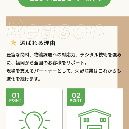
選ばれる理由
豊富な商材、物流課題への対応力、デジタル技術を強み
に、福岡から全国のお客様をサポート。
現場を支えるパートナーとして、河野産業はこれからも
進化を続けます。
01
02
POINT
POINT