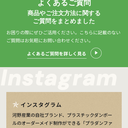
よくあるご質問
商品やご注文方法に関する
ご質問をまとめました
お困りの際にぜひご活用ください。こちらに記載のない
ご質問は
お気軽にお問い合わせください。
よくあるご質問を詳しく見る
インスタグラム
河野産業の自社ブランド、プラスチックダンボー
ルのオーダーメイド制作ができる「プラダンファ