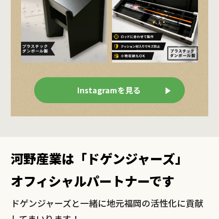
Instagramを見る
河野産業は「ドゲンジャーズ」
オフィシャルパートナーです
ドゲンジャーズと一緒に地元福岡の活性化に貢献
してまいります！