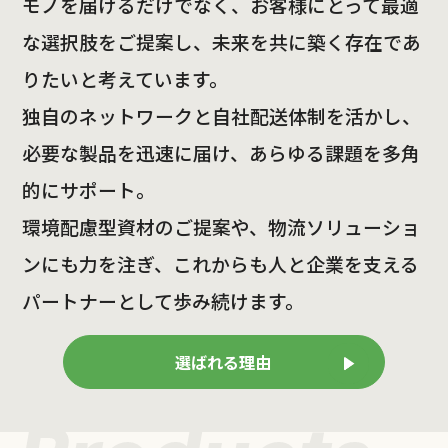
モノを届けるだけでなく、お客様にとって最適
な選択肢をご提案し、未来を共に築く存在であ
りたいと考えています。
独自のネットワークと自社配送体制を活かし、
必要な製品を迅速に届け、あらゆる課題を多角
的にサポート。
環境配慮型資材のご提案や、物流ソリューショ
ンにも力を注ぎ、これからも人と企業を支える
パートナーとして歩み続けます。
選ばれる理由