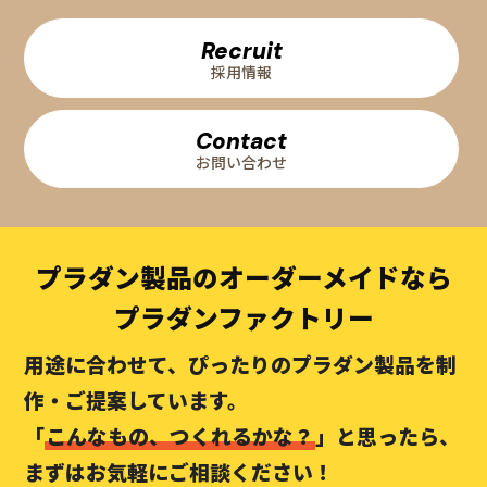
Recruit
採用情報
Contact
お問い合わせ
プラダン製品のオーダーメイドなら
プラダンファクトリー
用途に合わせて、ぴったりのプラダン製品を制
作・ご提案しています。
「
こんなもの、つくれるかな？
」と思ったら、
まずはお気軽にご相談ください！