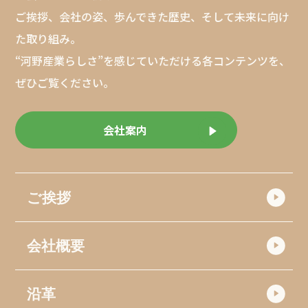
ご挨拶、会社の姿、歩んできた歴史、そして未来に向け
た取り組み。
“河野産業らしさ”を感じていただける各コンテンツを、
ぜひご覧ください。
会社案内
ご挨拶
会社概要
沿革