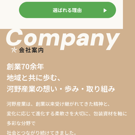
選ばれる理由
会社案内
創業70余年
地域と共に歩む、
河野産業の想い・歩み・取り組み
河野産業は、創業以来受け継がれてきた精神と、
変化に応じて進化する柔軟さを大切に、包装資材を軸に
多彩な分野で
社会とつながり続けてきました。