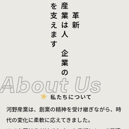
未来を支えます
河野産業は人と企業の
伝統と革新
私たちについて
河野産業は、創業の精神を受け継ぎながら、時
代の変化に柔軟に応えてきました。